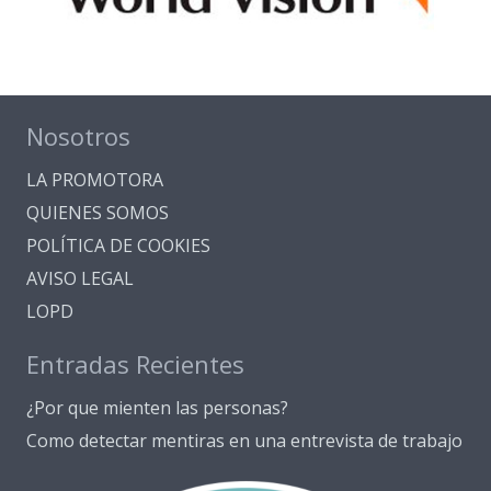
Nosotros
LA PROMOTORA
QUIENES SOMOS
POLÍTICA DE COOKIES
AVISO LEGAL
LOPD
Entradas Recientes
¿Por que mienten las personas?
Como detectar mentiras en una entrevista de trabajo