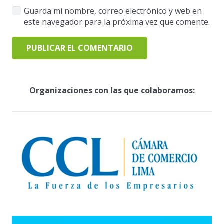
Guarda mi nombre, correo electrónico y web en
este navegador para la próxima vez que comente.
PUBLICAR EL COMENTARIO
Organizaciones con las que colaboramos: