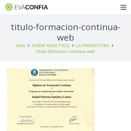
titulo-formacion-continua-
web
Inicio
SOBRE NOSOTROS
LA PROMOTORA
titulo-formacion-continua-web