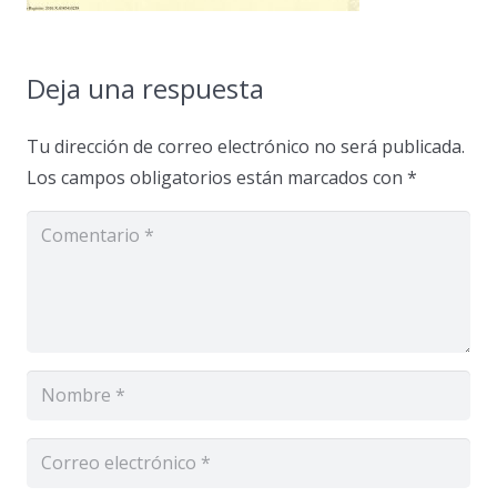
Deja una respuesta
Tu dirección de correo electrónico no será publicada.
Los campos obligatorios están marcados con
*