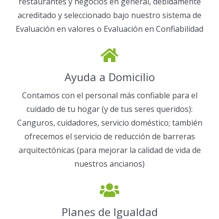
restaurantes y negocios en general, debidamente
acreditado y seleccionado bajo nuestro sistema de
Evaluación en valores o Evaluación en Confiabilidad
Ayuda a Domicilio
Contamos con el personal más confiable para el
cuidado de tu hogar (y de tus seres queridos):
Canguros, cuidadores, servicio doméstico; también
ofrecemos el servicio de reducción de barreras
arquitectónicas (para mejorar la calidad de vida de
nuestros ancianos)
Planes de Igualdad