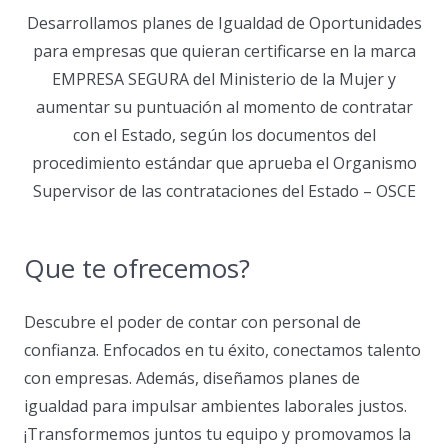
Desarrollamos planes de Igualdad de Oportunidades
para empresas que quieran certificarse en la marca
EMPRESA SEGURA del Ministerio de la Mujer y
aumentar su puntuación al momento de contratar
con el Estado, según los documentos del
procedimiento estándar que aprueba el Organismo
Supervisor de las contrataciones del Estado – OSCE
Que te ofrecemos?
Descubre el poder de contar con personal de
confianza. Enfocados en tu éxito, conectamos talento
con empresas. Además, diseñamos planes de
igualdad para impulsar ambientes laborales justos.
¡Transformemos juntos tu equipo y promovamos la