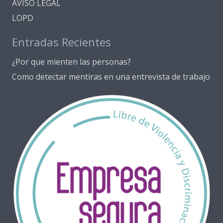
AVISO LEGAL
LOPD
Entradas Recientes
¿Por que mienten las personas?
Como detectar mentiras en una entrevista de trabajo