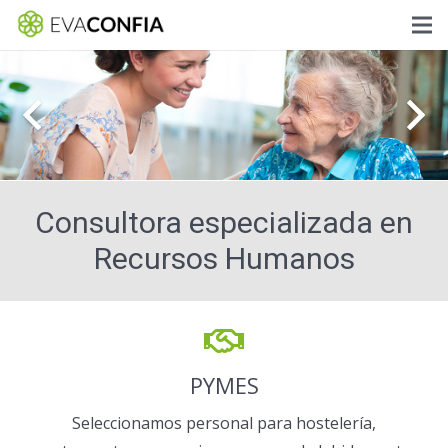
Consultora especializada en
Recursos Humanos
PYMES
Seleccionamos personal para hostelería,