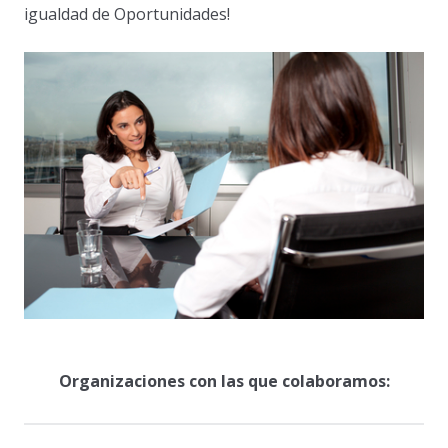
igualdad de Oportunidades!
Organizaciones con las que colaboramos: