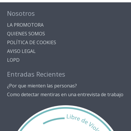
Nosotros
LA PROMOTORA
QUIENES SOMOS
POLÍTICA DE COOKIES
AVISO LEGAL
LOPD
Entradas Recientes
¿Por que mienten las personas?
Como detectar mentiras en una entrevista de trabajo