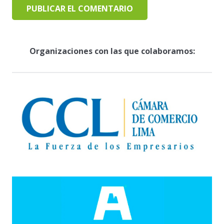
PUBLICAR EL COMENTARIO
Organizaciones con las que colaboramos: