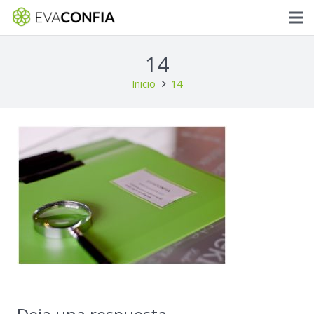
14
Inicio
14