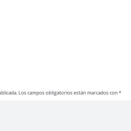
blicada.
Los campos obligatorios están marcados con
*