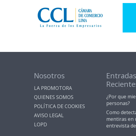
Nosotros
Entrada
Reciente
LA PROMOTORA
¿Por que mie
QUIENES SOMOS
personas?
POLÍTICA DE COOKIES
Como detect
AVISO LEGAL
mentiras en 
LOPD
entrevista de