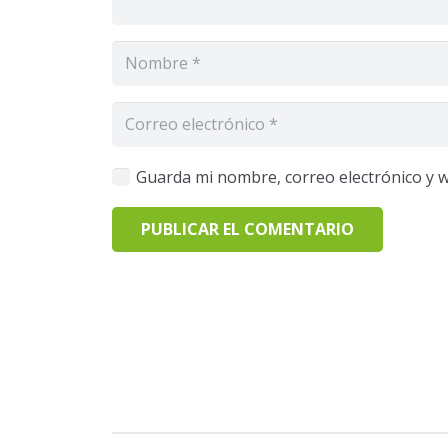
Guarda mi nombre, correo electrónico y 
PUBLICAR EL COMENTARIO