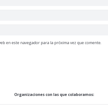
web en este navegador para la próxima vez que comente.
Organizaciones con las que colaboramos: