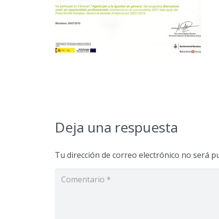
Deja una respuesta
Tu dirección de correo electrónico no será pu