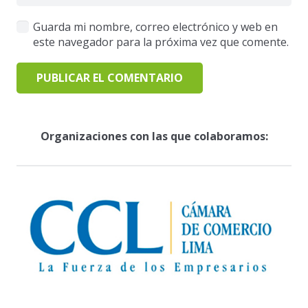
Guarda mi nombre, correo electrónico y web en
este navegador para la próxima vez que comente.
PUBLICAR EL COMENTARIO
Organizaciones con las que colaboramos: