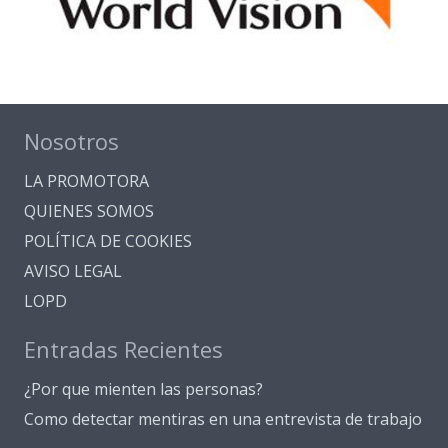
Nosotros
LA PROMOTORA
QUIENES SOMOS
POLÍTICA DE COOKIES
AVISO LEGAL
LOPD
Entradas Recientes
¿Por que mienten las personas?
Como detectar mentiras en una entrevista de trabajo