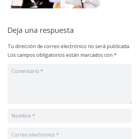
Deja una respuesta
Tu dirección de correo electrónico no será publicada.
Los campos obligatorios están marcados con
*