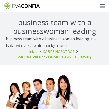
business team with a
businesswoman leading
business team with a businesswoman leading it –
isolated over a white background
Inicio
SOBRE NOSOTROS
business team with a businesswoman leading