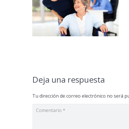
Deja una respuesta
Tu dirección de correo electrónico no será pu