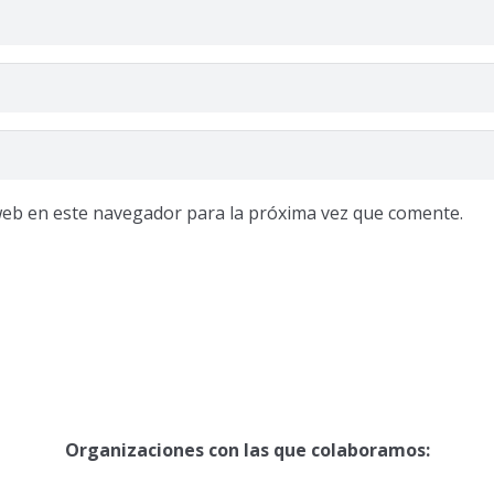
web en este navegador para la próxima vez que comente.
Organizaciones con las que colaboramos: