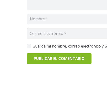
Guarda mi nombre, correo electrónico y 
PUBLICAR EL COMENTARIO