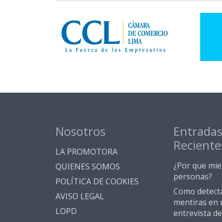
Nosotros
Entrada
Reciente
LA PROMOTORA
¿Por que mie
QUIENES SOMOS
personas?
POLÍTICA DE COOKIES
Como detect
AVISO LEGAL
mentiras en 
LOPD
entrevista de