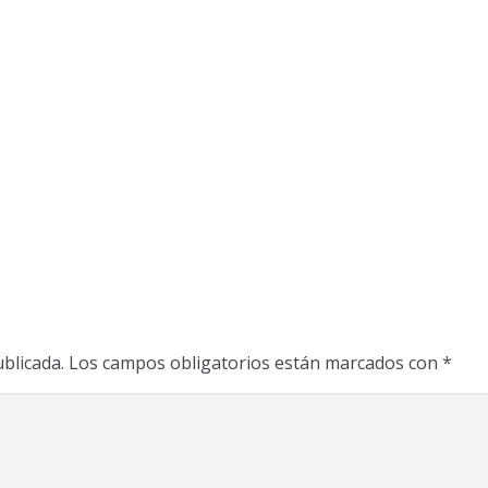
blicada.
Los campos obligatorios están marcados con
*