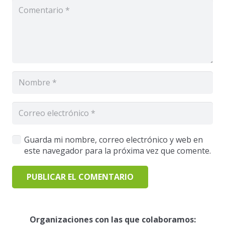
Guarda mi nombre, correo electrónico y web en
este navegador para la próxima vez que comente.
PUBLICAR EL COMENTARIO
Organizaciones con las que colaboramos: