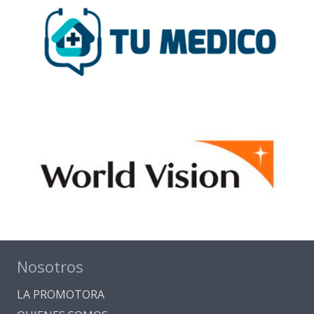
Nosotros
LA PROMOTORA