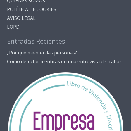
QUIENES SOMOS
POLÍTICA DE COOKIES
AVISO LEGAL
LOPD
Entradas Recientes
¿Por que mienten las personas?
Como detectar mentiras en una entrevista de trabajo