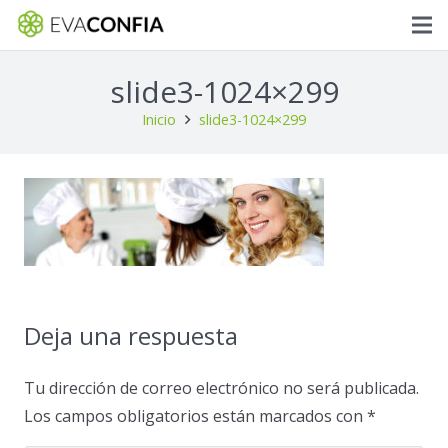
slide3-1024×299
Inicio
slide3-1024×299
Deja una respuesta
Tu dirección de correo electrónico no será publicada.
Los campos obligatorios están marcados con
*