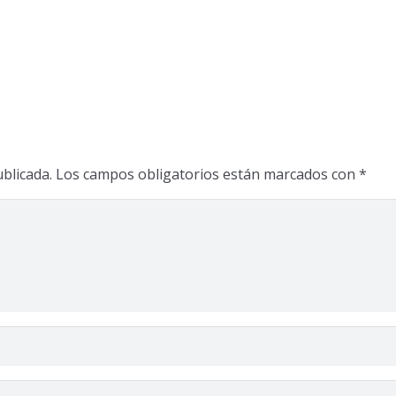
blicada.
Los campos obligatorios están marcados con
*