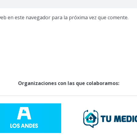
web en este navegador para la próxima vez que comente.
Organizaciones con las que colaboramos: