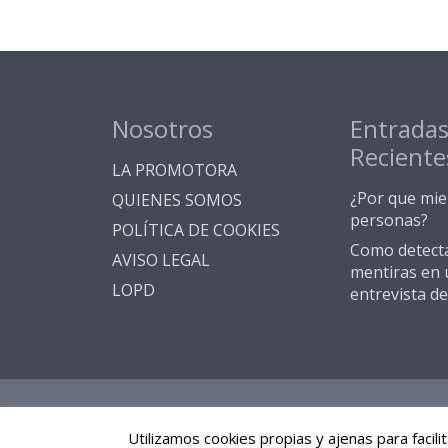
Nosotros
Entrada
Reciente
LA PROMOTORA
¿Por que mie
QUIENES SOMOS
personas?
POLÍTICA DE COOKIES
Como detect
AVISO LEGAL
mentiras en 
LOPD
entrevista de
Utilizamos cookies propias y ajenas para facil