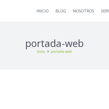
INICIO
BLOG
NOSOTROS
SER
portada-web
Inicio
portada-web