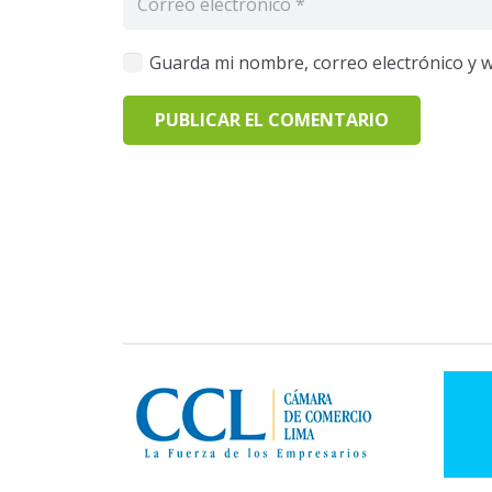
Guarda mi nombre, correo electrónico y 
PUBLICAR EL COMENTARIO