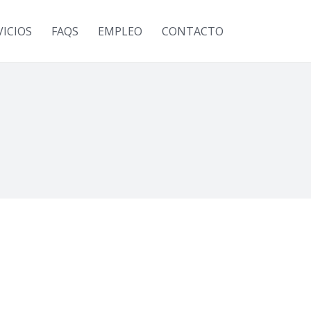
VICIOS
FAQS
EMPLEO
CONTACTO