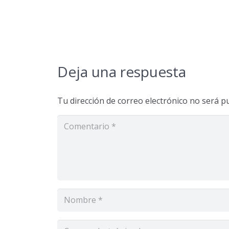
Deja una respuesta
Tu dirección de correo electrónico no será pu